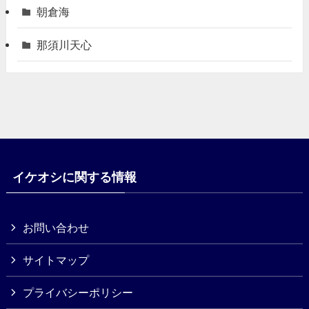
朝倉海
那須川天心
イケオシに関する情報
お問い合わせ
サイトマップ
プライバシーポリシー