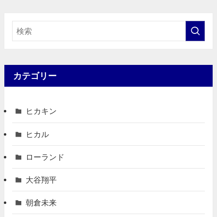
カテゴリー
ヒカキン
ヒカル
ローランド
大谷翔平
朝倉未来