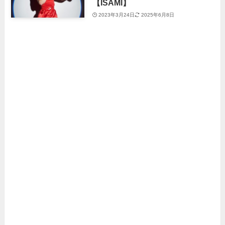
【ISAMI】
2023年3月24日
2025年6月8日