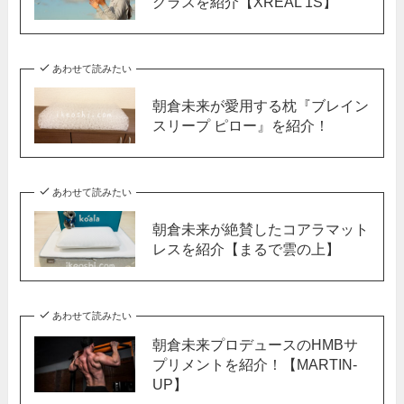
グラスを紹介【XREAL 1S】
あわせて読みたい
朝倉未来が愛用する枕『ブレイン
スリープ ピロー』を紹介！
あわせて読みたい
朝倉未来が絶賛したコアラマット
レスを紹介【まるで雲の上】
あわせて読みたい
朝倉未来プロデュースのHMBサ
プリメントを紹介！【MARTIN-
UP】