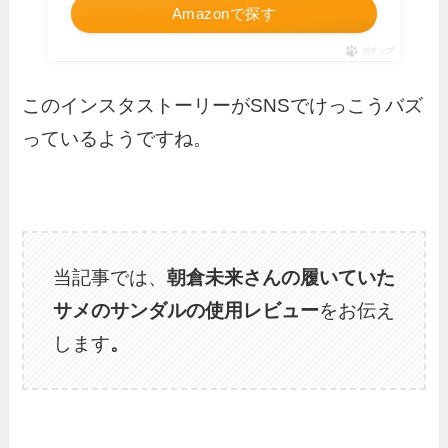
Amazonで探す
ポチップ
このインスタストーリーがSNSでけっこうバズ
っているようですね。
当記事では、
朝倉未来さんの履いていた
サメのサンダルの使用レビュー
をお伝え
します
。