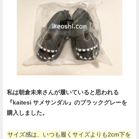
私は朝倉未来さんが履いていると思われる
『kaitesi サメサンダル』のブラックグレーを
購入しました。
サイズ感は、いつも履くサイズよりも2cm下を