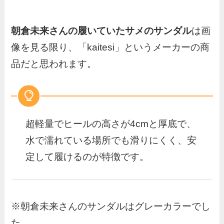
朝倉未来さんの履いていたサメのサンダル
は画
像を見る限り、「kaitesi」というメーカーの商
品だと思われます。
超軽量でヒールの高さが4cmと厚底で、
水で濡れている場所でも滑りにくく、安
定して履けるのが特徴です。
※朝倉未来さんのサンダルはグレーカラーでし
た。