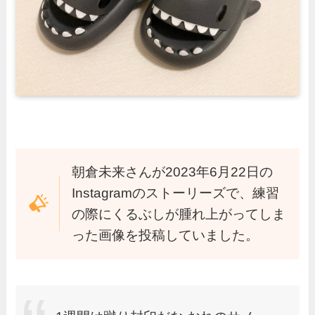
朝倉未来さんが2023年6月22日の
Instagramのストーリーズで、練習
の際にくるぶしが腫れ上がってしま
った画像を投稿していました。