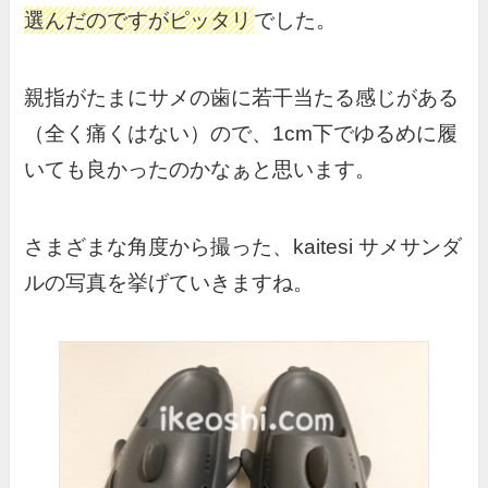
選んだのですがピッタリ
でした。
親指がたまにサメの歯に若干当たる感じがある
（全く痛くはない）ので、1cm下でゆるめに履
いても良かったのかなぁと思います。
さまざまな角度から撮った、kaitesi サメサンダ
ルの写真を挙げていきますね。