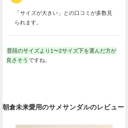
「サイズが大きい」との口コミが多数見
られます。
普段のサイズより1〜2サイズ下を選んだ方が
良さそう
ですね。
朝倉未来愛用のサメサンダルのレビュー