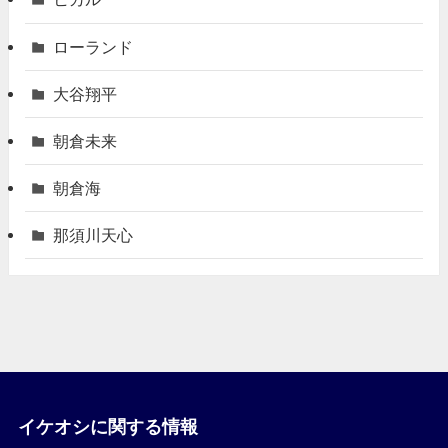
ローランド
大谷翔平
朝倉未来
朝倉海
那須川天心
イケオシに関する情報