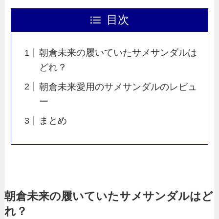
目次
朝倉未来の履いていたサメサンダルは
どれ？
朝倉未来愛用のサメサンダルのレビュ
ー
まとめ
朝倉未来の履いていたサメサンダルはど
れ？