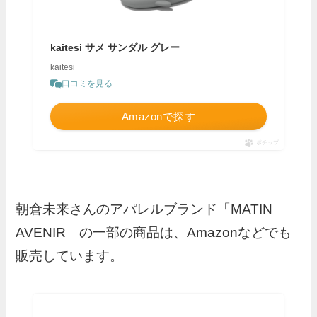
kaitesi サメ サンダル グレー
kaitesi
口コミを見る
Amazonで探す
ポチップ
朝倉未来さんのアパレルブランド「MATIN
AVENIR」の一部の商品は、Amazonなどでも
販売しています。