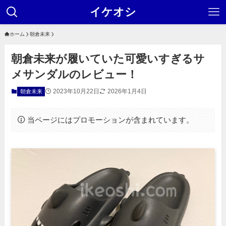
イケオシ
ホーム
朝倉未来
朝倉未来が履いていた可愛いすぎるサ
メサンダルのレビュー！
2023年10月22日
2026年1月4日
朝倉未来
当ページにはプロモーションが含まれています。