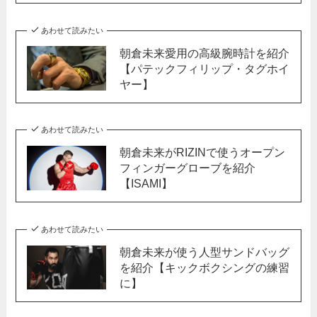
あわせて読みたい
朝倉未来愛用の高級腕時計を紹介
【パテックフィリップ・タグホイ
ヤー】
あわせて読みたい
朝倉未来がRIZINで使うオープン
フィンガーグローブを紹介
【ISAMI】
あわせて読みたい
朝倉未来が使う人型サンドバッグ
を紹介【キックボクシングの練習
に】