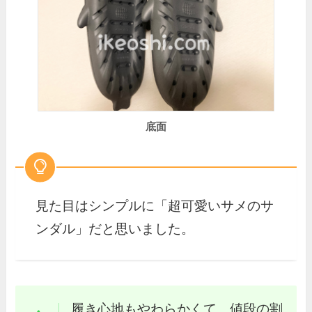
底面
見た目はシンプルに「超可愛いサメのサ
ンダル」だと思いました。
履き心地もやわらかくて、値段の割