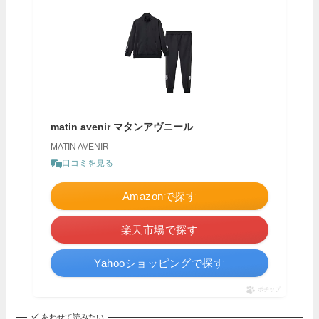
matin avenir マタンアヴニール
MATIN AVENIR
口コミを見る
Amazonで探す
楽天市場で探す
Yahooショッピングで探す
ポチップ
あわせて読みたい