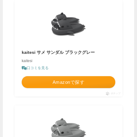
kaitesi サメ サンダル ブラックグレー
kaitesi
口コミを見る
Amazonで探す
ポチップ