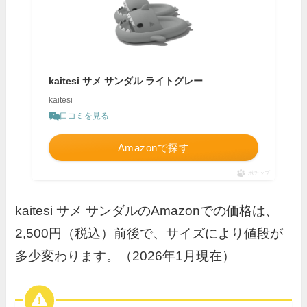
kaitesi サメ サンダル ライトグレー
kaitesi
口コミを見る
Amazonで探す
ポチップ
kaitesi サメ サンダルのAmazonでの価格は、
2,500円（税込）前後で、サイズにより値段が
多少変わります。（2026年1月現在）