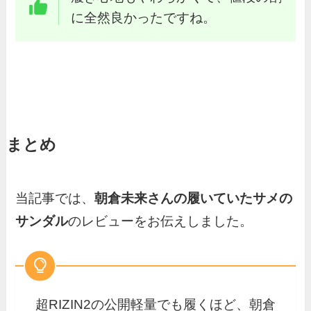
に全然良かったですね。
まとめ
当記事では、
朝倉未来さんの履いていたサメの
サンダル
のレビューをお伝えしました。
超RIZIN2の公開軽量でも履くほど、朝倉