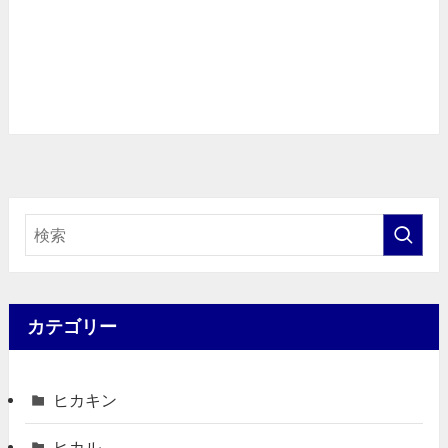
カテゴリー
ヒカキン
ヒカル