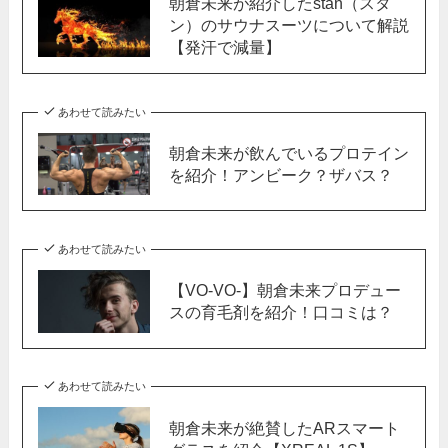
朝倉未来が紹介したstan（スタ
ン）のサウナスーツについて解説
【発汗で減量】
あわせて読みたい
朝倉未来が飲んでいるプロテイン
を紹介！アンビーク？ザバス？
あわせて読みたい
【VO-VO-】朝倉未来プロデュー
スの育毛剤を紹介！口コミは？
あわせて読みたい
朝倉未来が絶賛したARスマート