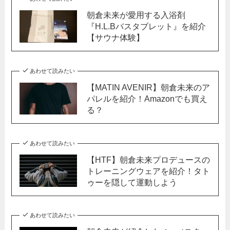
朝倉未来が愛用する入浴剤
『H.L.Bバスタブレット』を紹介
【サウナ体験】
あわせて読みたい
【MATIN AVENIR】朝倉未来のア
パレルを紹介！Amazonでも買え
る？
あわせて読みたい
【HTF】朝倉未来プロデュースの
トレーニングウェアを紹介！タト
ゥーを隠して運動しよう
あわせて読みたい