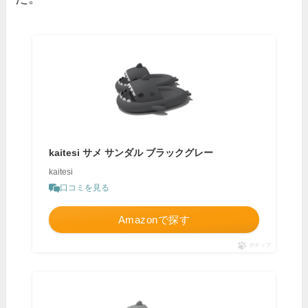
kaitesi サメ サンダル ブラックグレー
kaitesi
口コミを見る
Amazonで探す
ポチップ