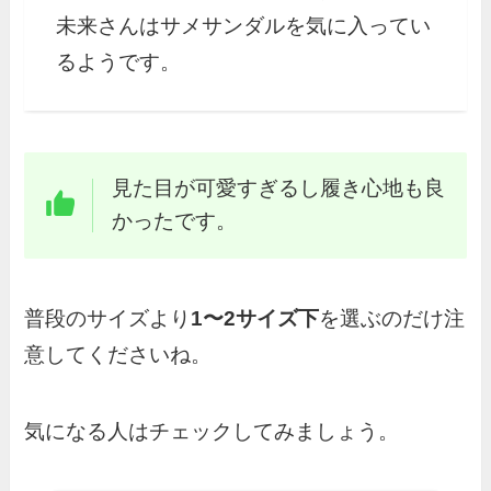
未来さんはサメサンダルを気に入ってい
るようです。
見た目が可愛すぎるし履き心地も良
かったです。
普段のサイズより
1〜2サイズ下
を選ぶのだけ注
意してくださいね。
気になる人はチェックしてみましょう。