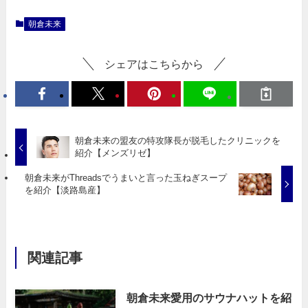
朝倉未来
シェアはこちらから
朝倉未来の盟友の特攻隊長が脱毛したクリニックを
紹介【メンズリゼ】
朝倉未来がThreadsでうまいと言った玉ねぎスープ
を紹介【淡路島産】
関連記事
朝倉未来愛用のサウナハットを紹