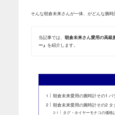
そんな朝倉未来さんが一体、がどんな腕時
当記事では、
朝倉未来さん愛用の高級
を紹介します。
ー』
朝倉未来愛用の腕時計その1 
朝倉未来愛用の腕時計その2 
タグ・ホイヤーモナコの価格