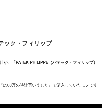
パテック・フィリップ
が、「PATEK PHILIPPE（パテック・フィリップ）」
ル『2500万の時計買いました』で購入していたモノです