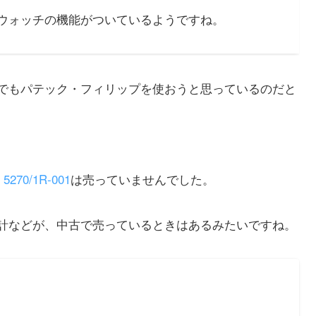
ウォッチの機能がついているようですね。
でもパテック・フィリップを使おうと思っているのだと
、
5270/1R-001
は売っていませんでした。
計などが、中古で売っているときはあるみたいですね。