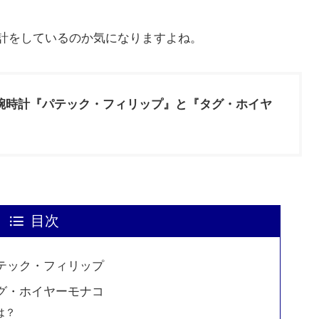
計をしているのか気になりますよね。
腕時計『パテック・フィリップ』と『タグ・ホイヤ
目次
パテック・フィリップ
タグ・ホイヤーモナコ
は？