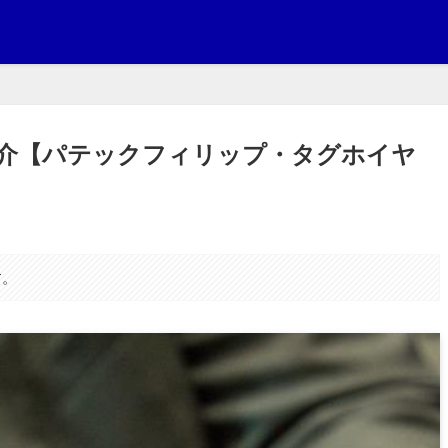
介【パテックフィリップ・タグホイヤ
す。