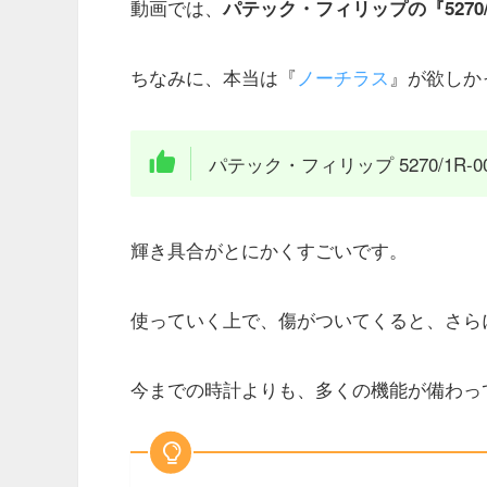
動画では、
パテック・フィリップの『5270/1
ちなみに、本当は『
ノーチラス
』が欲しか
パテック・フィリップ 5270/1
輝き具合がとにかくすごいです。
使っていく上で、傷がついてくると、さら
今までの時計よりも、多くの機能が備わっ