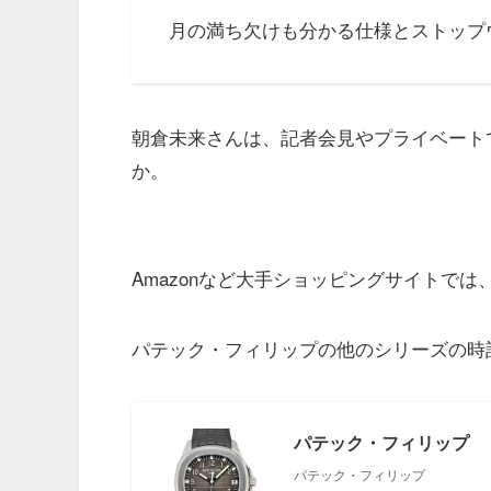
月の満ち欠けも分かる仕様とストップ
朝倉未来さんは、記者会見やプライベート
か。
Amazonなど大手ショッピングサイトでは
パテック・フィリップの他のシリーズの時
パテック・フィリップ
パテック・フィリップ