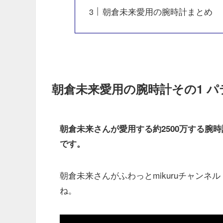
朝倉未来愛用の腕時計まとめ
朝倉未来愛用の腕時計その1 
朝倉未来さんが愛用する約2500万する腕時計
です。
朝倉未来さんがふわっとmikuruチャンネ
ね。