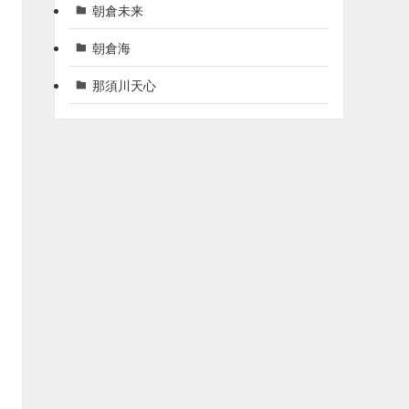
朝倉未来
朝倉海
那須川天心