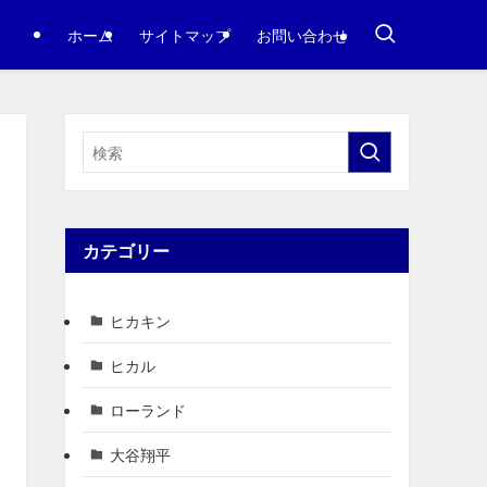
ホーム
サイトマップ
お問い合わせ
カテゴリー
ヒカキン
ヒカル
ローランド
大谷翔平