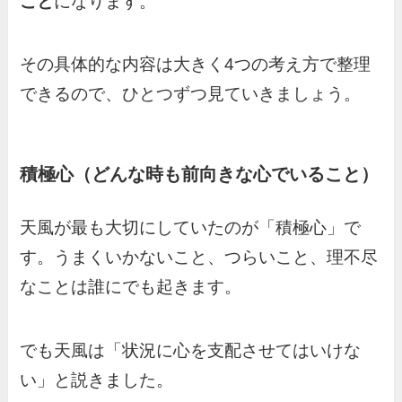
こと
になります。
その具体的な内容は大きく4つの考え方で整理
できるので、ひとつずつ見ていきましょう。
積極心（どんな時も前向きな心でいること）
天風が最も大切にしていたのが「積極心」で
す。うまくいかないこと、つらいこと、理不尽
なことは誰にでも起きます。
でも天風は「状況に心を支配させてはいけな
い」と説きました。