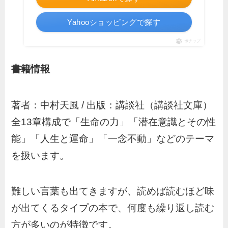
Yahooショッピングで探す
ポチップ
書籍情報
著者：中村天風 / 出版：講談社（講談社文庫）
全13章構成で「生命の力」「潜在意識とその性
能」「人生と運命」「一念不動」などのテーマ
を扱います。
難しい言葉も出てきますが、読めば読むほど味
が出てくるタイプの本で、何度も繰り返し読む
方が多いのが特徴です。