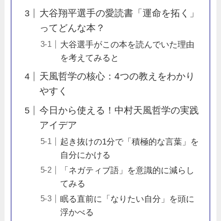
大谷翔平選手の愛読書「運命を拓く」
ってどんな本？
大谷選手がこの本を読んでいた理由
を考えてみると
天風哲学の核心：4つの教えをわかり
やすく
今日から使える！中村天風哲学の実践
アイデア
起き抜けの1分で「積極的な言葉」を
自分にかける
「ネガティブ語」を意識的に減らし
てみる
眠る直前に「なりたい自分」を頭に
浮かべる