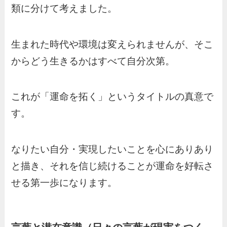
類に分けて考えました。
生まれた時代や環境は変えられませんが、そこ
からどう生きるかはすべて自分次第。
これが「運命を拓く」というタイトルの真意で
す。
なりたい自分・実現したいことを心にありあり
と描き、それを信じ続けることが運命を好転さ
せる第一歩になります。