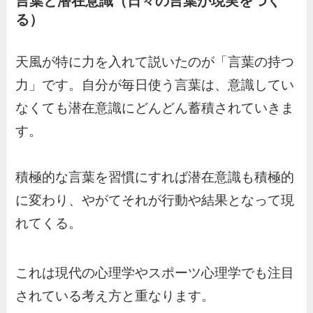
言葉と潜在意識（日々の言葉が現実をつく
る）
天風が特に力を入れて説いたのが「言葉の持つ
力」です。自分が毎日使う言葉は、意識してい
なくても潜在意識にどんどん蓄積されていきま
す。
積極的な言葉を習慣にすれば潜在意識も積極的
に変わり、やがてそれが行動や結果となって現
れてくる。
これは現代の心理学やスポーツ心理学でも注目
されている考え方と重なります。