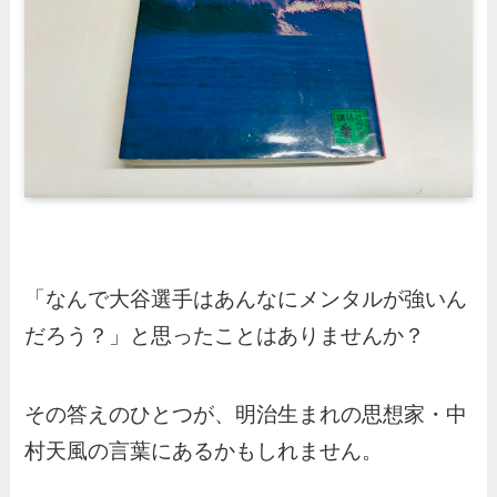
「なんで大谷選手はあんなにメンタルが強いん
だろう？」と思ったことはありませんか？
その答えのひとつが、明治生まれの思想家・中
村天風の言葉にあるかもしれません。