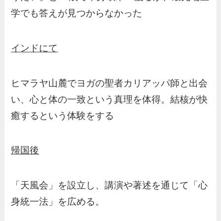
学でも答えが見つからなかった
インドにて
ヒマラヤ山麓でヨガの聖者カリアッパ師と出会
い、心と体の一致という真理を体得。結核が快
癒するという体験をする
帰国後
「天風会」を設立し、講演や著述を通じて「心
身統一法」を広める。