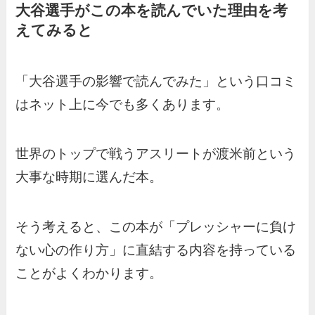
大谷選手がこの本を読んでいた理由を考
えてみると
「大谷選手の影響で読んでみた」という口コミ
はネット上に今でも多くあります。
世界のトップで戦うアスリートが渡米前という
大事な時期に選んだ本。
そう考えると、この本が「プレッシャーに負け
ない心の作り方」に直結する内容を持っている
ことがよくわかります。