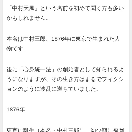
「中村天風」という名前を初めて聞く方も多い
かもしれません。
本名は中村三郎、1876年に東京で生まれた人
物です。
後に「心身統一法」の創始者として知られるよ
うになりますが、その生き方はまるでフィクシ
ョンのように波乱に満ちていました。
1876年
東京に誕生（本名・中村三郎）。幼少期に福岡