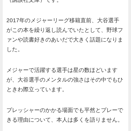
2017年のメジャーリーグ移籍直前、大谷選手
がこの本を繰り返し読んでいたとして、野球フ
ァンや読書好きのあいだで大きく話題になりま
した。
メジャーで活躍する選手は星の数ほどいます
が、大谷選手のメンタルの強さはその中でもひ
ときわ際立っています。
プレッシャーのかかる場面でも平然とプレーで
きる理由について、本人は多くを語りません。