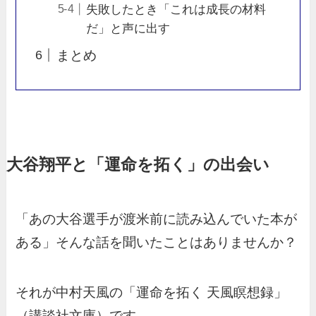
失敗したとき「これは成長の材料
だ」と声に出す
まとめ
大谷翔平と「運命を拓く」の出会い
「あの大谷選手が渡米前に読み込んでいた本が
ある」そんな話を聞いたことはありませんか？
それが中村天風の「運命を拓く 天風瞑想録」
（講談社文庫）です。