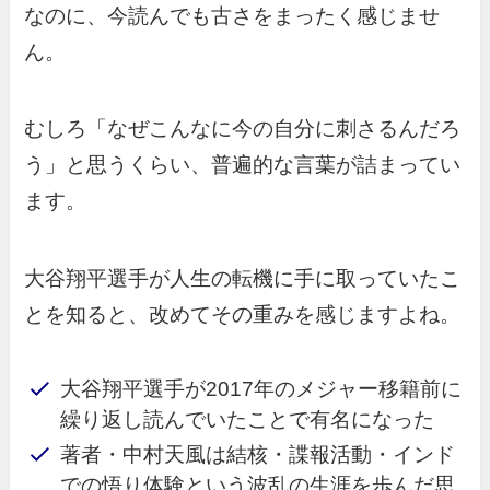
なのに、今読んでも古さをまったく感じませ
ん。
むしろ「なぜこんなに今の自分に刺さるんだろ
う」と思うくらい、普遍的な言葉が詰まってい
ます。
大谷翔平選手が人生の転機に手に取っていたこ
とを知ると、改めてその重みを感じますよね。
大谷翔平選手が2017年のメジャー移籍前に
繰り返し読んでいたことで有名になった
著者・中村天風は結核・諜報活動・インド
での悟り体験という波乱の生涯を歩んだ思