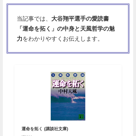
当記事では、
大谷翔平選手の愛読書
「運命を拓く」の中身と天風哲学の魅
力
をわかりやすくお伝えします。
運命を拓く (講談社文庫)