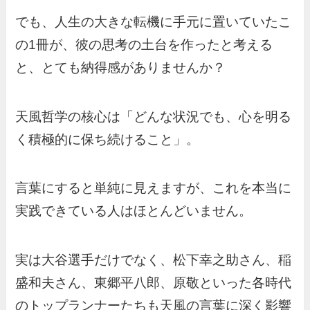
でも、人生の大きな転機に手元に置いていたこ
の1冊が、彼の思考の土台を作ったと考える
と、とても納得感がありませんか？
天風哲学の核心は「どんな状況でも、心を明る
く積極的に保ち続けること」。
言葉にすると単純に見えますが、これを本当に
実践できている人はほとんどいません。
実は大谷選手だけでなく、松下幸之助さん、稲
盛和夫さん、東郷平八郎、原敬といった各時代
のトップランナーたちも天風の言葉に深く影響