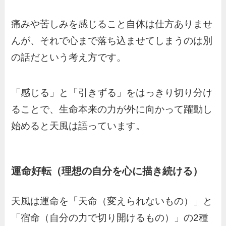
痛みや苦しみを感じること自体は仕方ありませ
んが、それで心まで落ち込ませてしまうのは別
の話だという考え方です。
「感じる」と「引きずる」をはっきり切り分け
ることで、生命本来の力が外に向かって躍動し
始めると天風は語っています。
運命好転（理想の自分を心に描き続ける）
天風は運命を「天命（変えられないもの）」と
「宿命（自分の力で切り開けるもの）」の2種