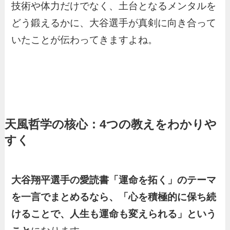
技術や体力だけでなく、土台となるメンタルを
どう鍛えるかに、大谷選手が真剣に向き合って
いたことが伝わってきますよね。
天風哲学の核心：4つの教えをわかりや
すく
大谷翔平選手の愛読書「運命を拓く」のテーマ
を一言でまとめるなら、「心を積極的に保ち続
けることで、人生も運命も変えられる」という