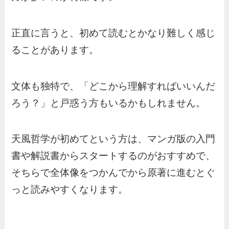
正直に言うと、初めて読むとかなり難しく感じ
ることがあります。
文体も独特で、「どこから理解すればいいんだ
ろう？」と戸惑う方もいるかもしれません。
天風哲学が初めてという方は、マンガ版の入門
書や解説書からスタートするのがおすすめで、
そちらで全体像をつかんでから原著に進むとぐ
っと読みやすくなります。