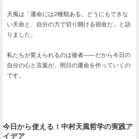
天風は「運命には2種類ある。どうにもできな
い天命と、自分の力で切り開ける宿命だ」と語
りました。
私たちが変えられるのは後者——だから今日の
自分の心と言葉が、明日の運命を作っていくの
です。
今日から使える！中村天風哲学の実践ア
イデア