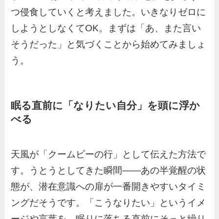
つ侵食していくと考えました。いきなりゼロに
しようとしなくてOK。まずは「あ、また言い
そうだった」と気づくことから始めてみましょ
う。
眠る直前に「なりたい自分」を頭に浮か
べる
天風が「クームビーの行」として伝えた方法で
す。うとうとしてきた瞬間——あの半覚醒の状
態が、潜在意識への扉が一番開きやすいタイミ
ングだそうです。「こうなりたい」というイメ
ージや言葉を、眠りに落ちる直前にそっと繰り