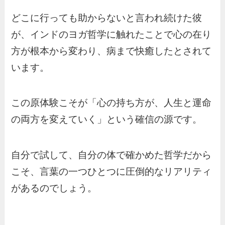
どこに行っても助からないと言われ続けた彼
が、インドのヨガ哲学に触れたことで心の在り
方が根本から変わり、病まで快癒したとされて
います。
この原体験こそが「心の持ち方が、人生と運命
の両方を変えていく」という確信の源です。
自分で試して、自分の体で確かめた哲学だから
こそ、言葉の一つひとつに圧倒的なリアリティ
があるのでしょう。