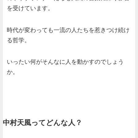
を受けています。
時代が変わっても一流の人たちを惹きつけ続け
る哲学。
いったい何がそんなに人を動かすのでしょう
か。
中村天風ってどんな人？