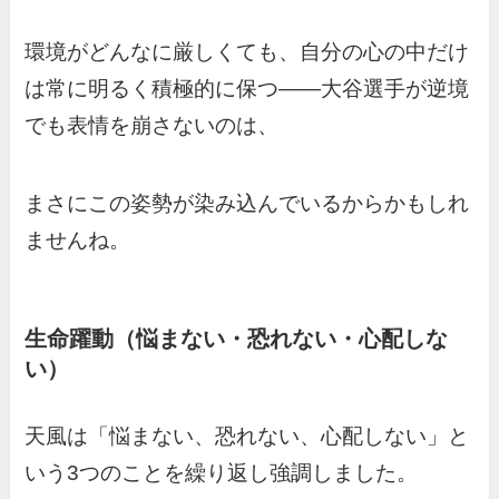
環境がどんなに厳しくても、自分の心の中だけ
は常に明るく積極的に保つ——大谷選手が逆境
でも表情を崩さないのは、
まさにこの姿勢が染み込んでいるからかもしれ
ませんね。
生命躍動（悩まない・恐れない・心配しな
い）
天風は「悩まない、恐れない、心配しない」と
いう3つのことを繰り返し強調しました。