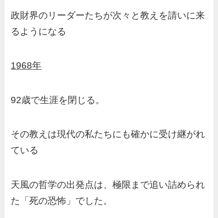
政財界のリーダーたちが次々と教えを請いに来
るようになる
1968年
92歳で生涯を閉じる。
その教えは現代の私たちにも確かに受け継がれ
ている
天風の哲学の出発点は、極限まで追い詰められ
た「死の恐怖」でした。