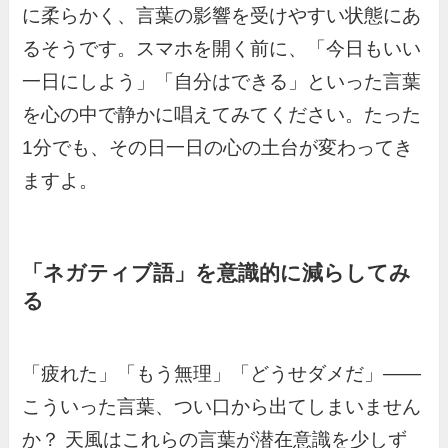
に柔らかく、言葉の影響を受けやすい状態にあ
るそうです。スマホを開く前に、「今日もいい
一日にしよう」「自分はできる」といった言葉
を心の中で静かに唱えてみてください。たった
1分でも、その日一日の心の土台が変わってき
ますよ。
「ネガティブ語」を意識的に減らしてみ
る
「疲れた」「もう無理」「どうせダメだ」——
こういった言葉、つい口から出てしまいません
か？ 天風はこれらの言葉が潜在意識を少しず