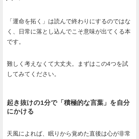
「運命を拓く」は読んで終わりにするのではな
く、日常に落とし込んでこそ意味が出てくる本
です。
難しく考えなくて大丈夫。まずはこの4つを試
してみてください。
起き抜けの1分で「積極的な言葉」を自分
にかける
天風によれば、眠りから覚めた直後は心が非常