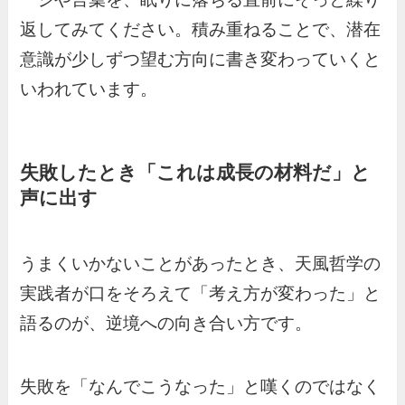
返してみてください。積み重ねることで、潜在
意識が少しずつ望む方向に書き変わっていくと
いわれています。
失敗したとき「これは成長の材料だ」と
声に出す
うまくいかないことがあったとき、天風哲学の
実践者が口をそろえて「考え方が変わった」と
語るのが、逆境への向き合い方です。
失敗を「なんでこうなった」と嘆くのではなく