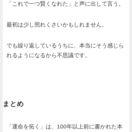
「これで一つ賢くなれた」と声に出して言う。
最初は少し照れくさいかもしれません。
でも繰り返しているうちに、本当にそう感じら
れるようになるから不思議です。
まとめ
「運命を拓く」は、100年以上前に書かれた本